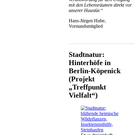
mit den Lebensräumen direkt vor
unserer Haustür.“
Hans-Jürgen Hube,
Vorstandsmitglied
___________________________
Stadtnatur:
Hinterhöfe in
Berlin-Köpenick
(Projekt
„Treffpunkt
Vielfalt“)