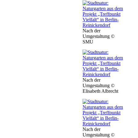
Nach der
Umgestaltung ©
SMU
Nach der
Umgestaltung ©
Elisabeth Albrecht
Nach der
Umgestaltung ©