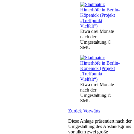
Etwa drei Monate
nach der
Umgestaltung ©
SMU
Etwa drei Monate
nach der
Umgestaltung ©
SMU
Zurück
Vorwärts
Diese Anlage präsentiert nach der
Umgestaltung des Abstandsgrüns
vor allem zwei große