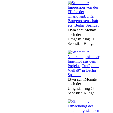
Etwa acht Monate
nach der
Umgestaltung ©
Sebastian Runge
Etwa acht Monate
nach der
Umgestaltung ©
Sebastian Runge