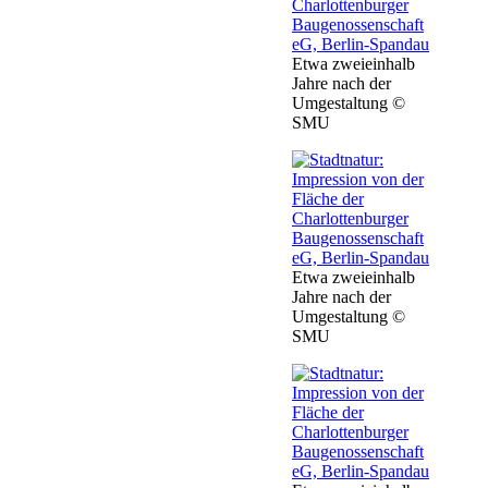
Etwa zweieinhalb
Jahre nach der
Umgestaltung ©
SMU
Etwa zweieinhalb
Jahre nach der
Umgestaltung ©
SMU