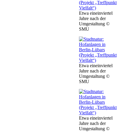
Etwa eineinviertel
Jahre nach der
Umgestaltung ©
SMU
Etwa eineinviertel
Jahre nach der
Umgestaltung ©
SMU
Etwa eineinviertel
Jahre nach der
Umgestaltung ©