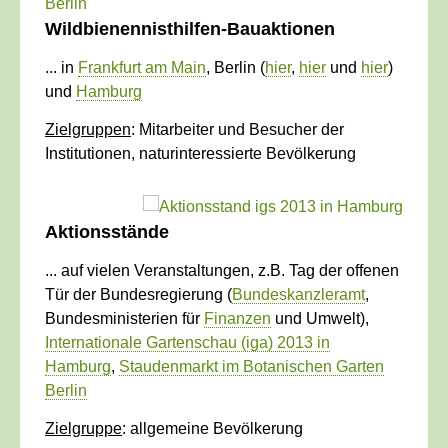
Wildbienennisthilfen-Bauaktionen
... in
Frankfurt am Main
, Berlin (
hier
,
hier
und
hier
)
und
Hamburg
Zielgruppen
: Mitarbeiter und Besucher der
Institutionen, naturinteressierte Bevölkerung
Aktionsstände
... auf vielen Veranstaltungen, z.B. Tag der offenen
Tür der Bundesregierung (
Bundeskanzleramt
,
Bundesministerien für
Finanzen
und Umwelt),
Internationale Gartenschau (iga) 2013 in
Hamburg
,
Staudenmarkt im Botanischen Garten
Berlin
Zielgruppe
: allgemeine Bevölkerung