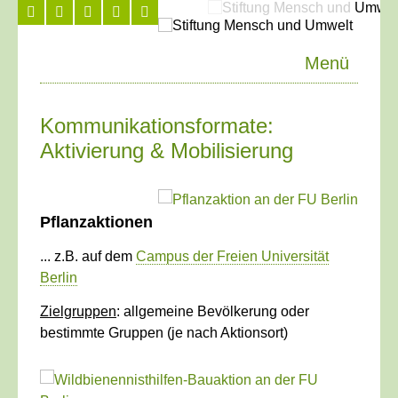
Menü
Kommunikationsformate:
Aktivierung & Mobilisierung
Pflanzaktionen
... z.B. auf dem
Campus der Freien Universität
Berlin
Zielgruppen
: allgemeine Bevölkerung oder
bestimmte Gruppen (je nach Aktionsort)