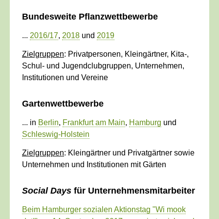
Bundesweite Pflanzwettbewerbe
...
2016/17
,
2018
und
2019
Zielgruppen
: Privatpersonen, Kleingärtner, Kita-,
Schul- und Jugendclubgruppen, Unternehmen,
Institutionen und Vereine
Gartenwettbewerbe
... in
Berlin
,
Frankfurt am Main
,
Hamburg
und
Schleswig-Holstein
Zielgruppen
: Kleingärtner und Privatgärtner sowie
Unternehmen und Institutionen mit Gärten
Social Days
für Unternehmensmitarbeiter
Beim Hamburger sozialen Aktionstag "Wi mook