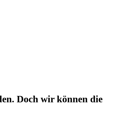
en. Doch wir können die