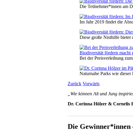
Die Teilnehmer*innen am De
Im Jahr 2019 findet die Ab
Diese große Nisthilfe bietet
Bei der Preisverleihung zum
Naturnahe Parks wie dieser 
Zurück
Vorwärts
„Wie können Alt und Jung inspirie
Dr. Corinna Hölzer & Cornelis 
___________________________
Die Gewinner*innen 