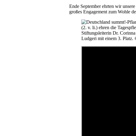
Ende September ehrten wir unsere 
großes Engagement zum Wohle der 
Stiftungsleiterin Dr. Corinna
Ludgeri mit einem 3. Platz.