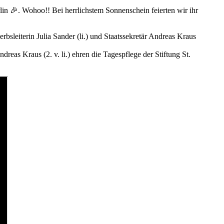
in 🎉. Wohoo!! Bei herrlichstem Sonnenschein feierten wir ihr
ndreas Kraus (2. v. li.) ehren die Tagespflege der Stiftung St.