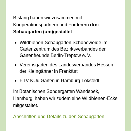
Bislang haben wir zusammen mit
Kooperationspartnern und Förderern
drei
Schaugärten (um)gestaltet
:
Wildbienen-Schaugarten Schöneweide im
Gartenzentrum des Bezirksverbandes der
Gartenfreunde Berlin-Treptow e. V.
Vereinsgarten des Landesverbandes Hessen
der Kleingärtner in Frankfurt
ETV KiJu Garten in Hamburg-Lokstedt
Im Botanischen Sondergarten Wandsbek,
Hamburg, haben wir zudem eine Wildbienen-Ecke
mitgestaltet.
Anschriften und Details zu den Schaugärten