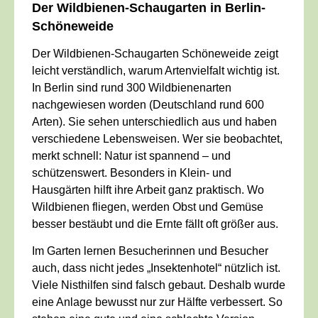
Der Wildbienen-Schaugarten in Berlin-
Schöneweide
Der Wildbienen-Schaugarten Schöneweide zeigt
leicht verständlich, warum Artenvielfalt wichtig ist.
In Berlin sind rund 300 Wildbienenarten
nachgewiesen worden (Deutschland rund 600
Arten). Sie sehen unterschiedlich aus und haben
verschiedene Lebensweisen. Wer sie beobachtet,
merkt schnell: Natur ist spannend – und
schützenswert. Besonders in Klein- und
Hausgärten hilft ihre Arbeit ganz praktisch. Wo
Wildbienen fliegen, werden Obst und Gemüse
besser bestäubt und die Ernte fällt oft größer aus.
Im Garten lernen Besucherinnen und Besucher
auch, dass nicht jedes „Insektenhotel“ nützlich ist.
Viele Nisthilfen sind falsch gebaut. Deshalb wurde
eine Anlage bewusst nur zur Hälfte verbessert. So