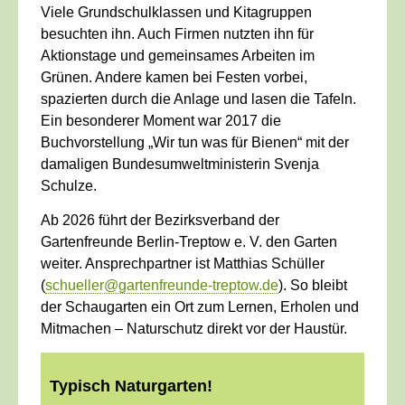
Viele Grundschulklassen und Kitagruppen
besuchten ihn. Auch Firmen nutzten ihn für
Aktionstage und gemeinsames Arbeiten im
Grünen. Andere kamen bei Festen vorbei,
spazierten durch die Anlage und lasen die Tafeln.
Ein besonderer Moment war 2017 die
Buchvorstellung „Wir tun was für Bienen“ mit der
damaligen Bundesumweltministerin Svenja
Schulze.
Ab 2026 führt der Bezirksverband der
Gartenfreunde Berlin-Treptow e. V. den Garten
weiter. Ansprechpartner ist Matthias Schüller
(
schueller@gartenfreunde-treptow.de
). So bleibt
der Schaugarten ein Ort zum Lernen, Erholen und
Mitmachen – Naturschutz direkt vor der Haustür.
Typisch Naturgarten!