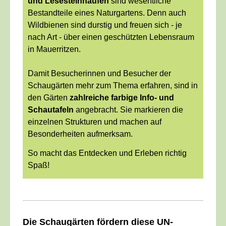
und Lesesteinhaufen
sind wesentliche
Bestandteile eines Naturgartens. Denn auch
Wildbienen sind durstig und freuen sich - je
nach Art - über einen geschützten Lebensraum
in Mauerritzen.
Damit Besucherinnen und Besucher der
Schaugärten mehr zum Thema erfahren, sind in
den Gärten
zahlreiche farbige Info- und
Schautafeln
angebracht. Sie markieren die
einzelnen Strukturen und machen auf
Besonderheiten aufmerksam.
So macht das Entdecken und Erleben richtig
Spaß!
____________________________________________
Die Schaugärten fördern diese UN-