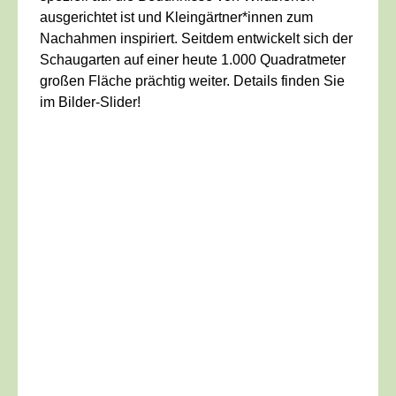
ausgerichtet ist und Kleingärtner*innen zum
Nachahmen inspiriert. Seitdem entwickelt sich der
Schaugarten auf einer heute 1.000 Quadratmeter
großen Fläche prächtig weiter. Details finden Sie
im Bilder-Slider!