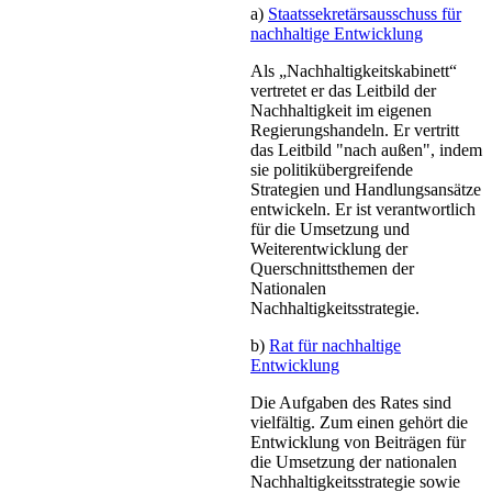
a)
Staatssekretärsausschuss für
nachhaltige Entwicklung
Als „Nachhaltigkeitskabinett“
vertretet er das Leitbild der
Nachhaltigkeit im eigenen
Regierungshandeln. Er vertritt
das Leitbild "nach außen", indem
sie politikübergreifende
Strategien und Handlungsansätze
entwickeln. Er ist verantwortlich
für die Umsetzung und
Weiterentwicklung der
Querschnittsthemen der
Nationalen
Nachhaltigkeitsstrategie.
b)
Rat für nachhaltige
Entwicklung
Die Aufgaben des Rates sind
vielfältig. Zum einen gehört die
Entwicklung von Beiträgen für
die Umsetzung der nationalen
Nachhaltigkeitsstrategie sowie