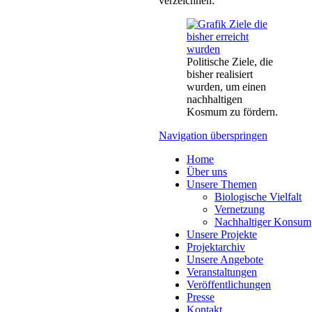
verzeichnen:
Politische Ziele, die
bisher realisiert
wurden, um einen
nachhaltigen
Kosmum zu fördern.
Navigation überspringen
Home
Über uns
Unsere Themen
Biologische Vielfalt
Vernetzung
Nachhaltiger Konsum
Unsere Projekte
Projektarchiv
Unsere Angebote
Veranstaltungen
Veröffentlichungen
Presse
Kontakt