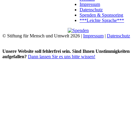
Impressum
Datenschutz
Spenden & Sponsoring
***Leichte Sprache***
© Stiftung für Mensch und Umwelt 2026 |
Impressum
|
Datenschutz
Unsere Website soll fehlerfrei sein. Sind Ihnen Unstimmigkeiten
aufgefallen?
Dann lassen Sie es uns bitte wissen!