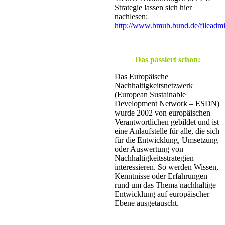
Strategie lassen sich hier
nachlesen:
http://www.bmub.bund.de/fileadm
Das passiert schon:
Das Europäische
Nachhaltigkeitsnetzwerk
(European Sustainable
Development Network – ESDN)
wurde 2002 von europäischen
Verantwortlichen gebildet und ist
eine Anlaufstelle für alle, die sich
für die Entwicklung, Umsetzung
oder Auswertung von
Nachhaltigkeitsstrategien
interessieren. So werden Wissen,
Kenntnisse oder Erfahrungen
rund um das Thema nachhaltige
Entwicklung auf europäischer
Ebene ausgetauscht.