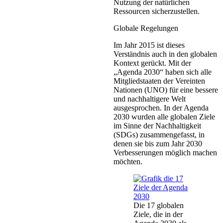
Nutzung der natürlichen
Ressourcen sicherzustellen.
Globale Regelungen
Im Jahr 2015 ist dieses
Verständnis auch in den globalen
Kontext gerückt. Mit der
„Agenda 2030“ haben sich alle
Mitgliedstaaten der Vereinten
Nationen (UNO) für eine bessere
und nachhaltigere Welt
ausgesprochen. In der Agenda
2030 wurden alle globalen Ziele
im Sinne der Nachhaltigkeit
(SDGs) zusammengefasst, in
denen sie bis zum Jahr 2030
Verbesserungen möglich machen
möchten.
Die 17 globalen
Ziele, die in der