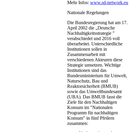
Mehr Infos:
www.sd-network.eu
Nationale Regelungen
Die Bundesregierung hat am 17.
April 2002 die „Deutsche
Nachhaltigkeitsstrategie "
verabschiedet und 2016 voll
überarbeitet. Unterschiedliche
Institutionen sollen in
Zusammenarbeit mit
verschiedenen Akteuren diese
Strategie umsetzen. Wichtige
Institutionen sind das
Bundesministerium für Umwelt,
Naturschutz, Bau und
Reaktorsicherheit (BMUB)
sowie das Umweltbundesamt
(UBA). Das BMUB fasst die
Ziele für den Nachhaltigen
Konsum im "Nationalen
Programm für nachhaltigen
Konsum" in fünf Pfeilern
zusammen: