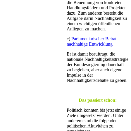
die Benennung von konkreten
Handlungsfeldern und Projekten
dazu. Zum anderen besteht die
Aufgabe darin Nachhaltigkeit zu
einem wichtigen öffentlichen
Anliegen zu machen.
c)
Parlamentarischer Beirat
nachhaltige Entwicklung
Er ist damit beauftragt, die
nationale Nachhaltigkeitsstrategie
der Bundesregierung dauerhaft
zu begleiten, aber auch eigene
Impulse in der
Nachhaltigkeitsdebatte zu geben.
Das passiert schon:
Politisch konnten bis jetzt einige
Ziele umgesetzt werden. Unter
anderem sind die folgenden
politischen Aktivitäten zu