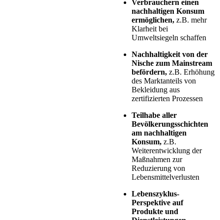
Verbrauchern einen
nachhaltigen Konsum
ermöglichen,
z.B. mehr
Klarheit bei
Umweltsiegeln schaffen
Nachhaltigkeit von der
Nische zum Mainstream
befördern,
z.B. Erhöhung
des Marktanteils von
Bekleidung aus
zertifizierten Prozessen
Teilhabe aller
Bevölkerungsschichten
am nachhaltigen
Konsum,
z.B.
Weiterentwicklung der
Maßnahmen zur
Reduzierung von
Lebensmittelverlusten
Lebenszyklus-
Perspektive auf
Produkte und